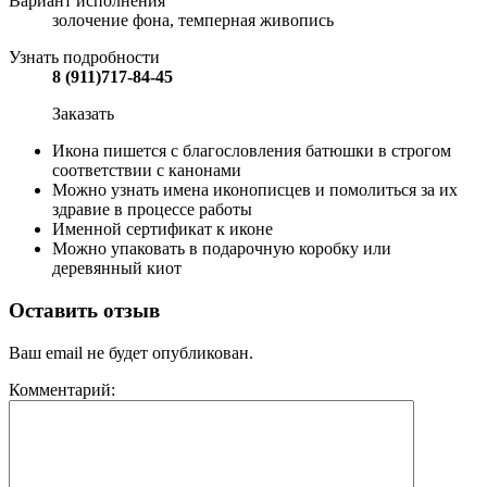
Вариант исполнения
золочение фона, темперная живопись
Узнать подробности
8 (911)717-84-45
Заказать
Икона пишется с благословления батюшки в строгом
соответствии с канонами
Можно узнать имена иконописцев и помолиться за их
здравие в процессе работы
Именной сертификат к иконе
Можно упаковать в подарочную коробку или
деревянный киот
Оставить отзыв
Ваш email не будет опубликован.
Комментарий: