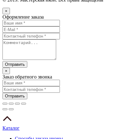
×
Оформление заказа
×
Заказ обратного звонка
Каталог
Способы заказа иконы