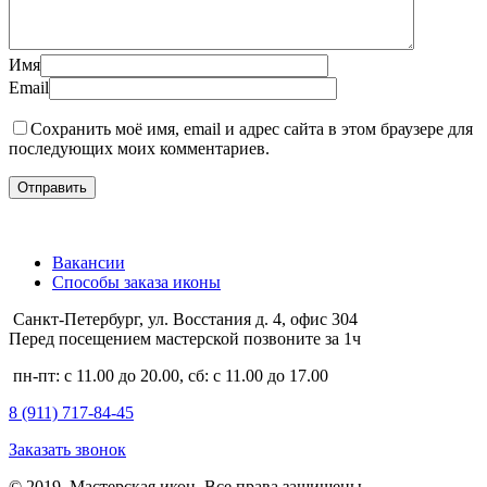
Имя
Email
Сохранить моё имя, email и адрес сайта в этом браузере для
последующих моих комментариев.
Вакансии
Способы заказа иконы
Санкт-Петербург, ул. Восстания д. 4, офис 304
Перед посещением мастерской позвоните за 1ч
пн-пт: с 11.00 до 20.00, сб: с 11.00 до 17.00
8 (911)
717-84-45
Заказать звонок
© 2019. Мастерская икон. Все права защищены