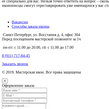
ее специально для вас. Нельзя точно ответить на вопрос – ско
иконописцы смогут отреставрировать уже имеющуюся у вас ста
Вакансии
Способы заказа иконы
Санкт-Петербург, ул. Восстания д. 4, офис 304
Перед посещением мастерской позвоните за 1ч
пн-пт: с 11.00 до 20.00, сб: с 11.00 до 17.00
8 (911)
717-84-45
Заказать звонок
© 2019. Мастерская икон. Все права защищены
×
Оформление заказа