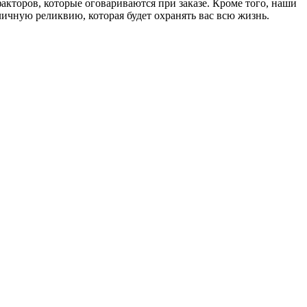
факторов, которые оговариваются при заказе. Кроме того, наши
ичную реликвию, которая будет охранять вас всю жизнь.