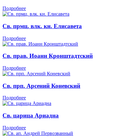
Подробнее
Св. прмц. влк. кн. Елисавета
Подробнее
Св. прав. Иоанн Кронштадтский
Подробнее
Св. прп. Арсений Коневский
Подробнее
Св. царица Ариадна
Подробнее