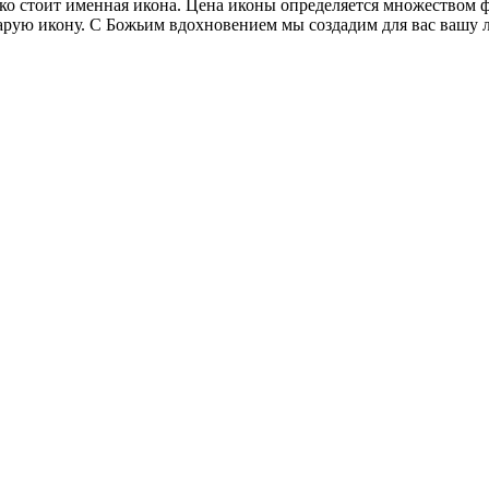
лько стоит именная икона. Цена иконы определяется множеством 
рую икону. С Божьим вдохновением мы создадим для вас вашу л