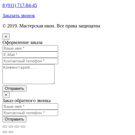
8 (911)
717-84-45
Заказать звонок
© 2019. Мастерская икон. Все права защищены
×
Оформление заказа
×
Заказ обратного звонка