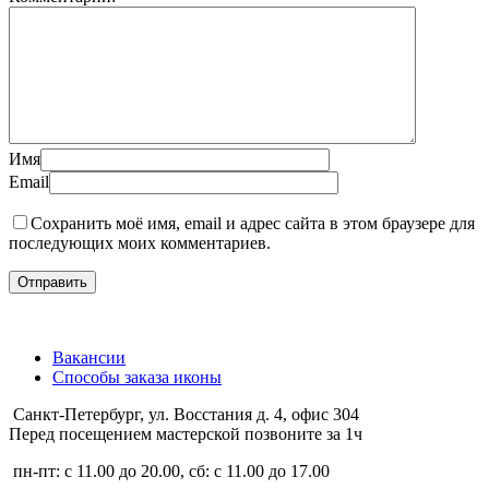
Имя
Email
Сохранить моё имя, email и адрес сайта в этом браузере для
последующих моих комментариев.
Вакансии
Способы заказа иконы
Санкт-Петербург, ул. Восстания д. 4, офис 304
Перед посещением мастерской позвоните за 1ч
пн-пт: с 11.00 до 20.00, сб: с 11.00 до 17.00