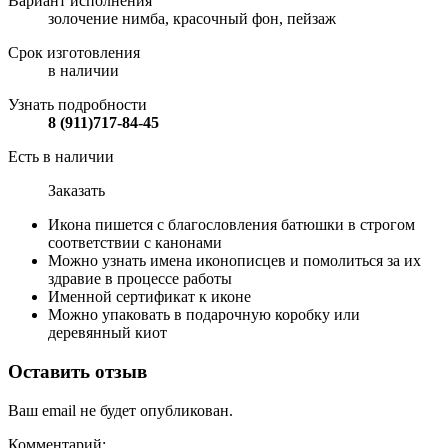
Вариант исполнения
золочение нимба, красочный фон, пейзаж
Срок изготовления
в наличии
Узнать подробности
8 (911)717-84-45
Есть в наличии
Заказать
Икона пишется с благословления батюшки в строгом
соответствии с канонами
Можно узнать имена иконописцев и помолиться за их
здравие в процессе работы
Именной сертификат к иконе
Можно упаковать в подарочную коробку или
деревянный киот
Оставить отзыв
Ваш email не будет опубликован.
Комментарий: