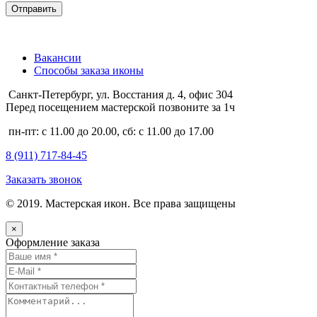
Вакансии
Способы заказа иконы
Санкт-Петербург, ул. Восстания д. 4, офис 304
Перед посещением мастерской позвоните за 1ч
пн-пт: с 11.00 до 20.00, сб: с 11.00 до 17.00
8 (911)
717-84-45
Заказать звонок
© 2019. Мастерская икон. Все права защищены
×
Оформление заказа