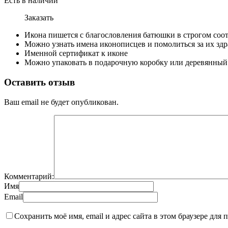
Есть в наличии
Заказать
Икона пишется с благословления батюшки в строгом соо
Можно узнать имена иконописцев и помолиться за их здр
Именной сертификат к иконе
Можно упаковать в подарочную коробку или деревянный
Оставить отзыв
Ваш email не будет опубликован.
Комментарий:
Имя
Email
Сохранить моё имя, email и адрес сайта в этом браузере дл