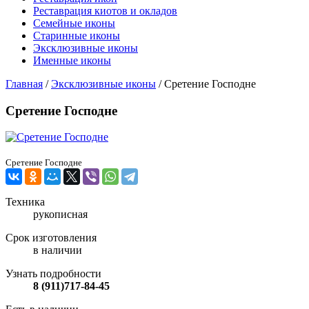
Реставрация киотов и окладов
Семейные иконы
Старинные иконы
Эксклюзивные иконы
Именные иконы
Главная
/
Эксклюзивные иконы
/
Сретение Господне
Сретение Господне
Сретение Господне
Техника
рукописная
Срок изготовления
в наличии
Узнать подробности
8 (911)717-84-45