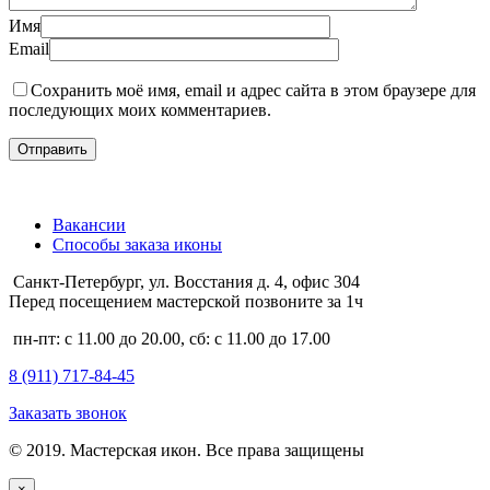
Имя
Email
Сохранить моё имя, email и адрес сайта в этом браузере для
последующих моих комментариев.
Вакансии
Способы заказа иконы
Санкт-Петербург, ул. Восстания д. 4, офис 304
Перед посещением мастерской позвоните за 1ч
пн-пт: с 11.00 до 20.00, сб: с 11.00 до 17.00
8 (911)
717-84-45
Заказать звонок
© 2019. Мастерская икон. Все права защищены
×