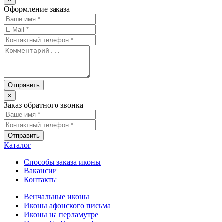
Оформление заказа
×
Заказ обратного звонка
Каталог
Способы заказа иконы
Вакансии
Контакты
Венчальные иконы
Иконы афонского письма
Иконы на перламутре