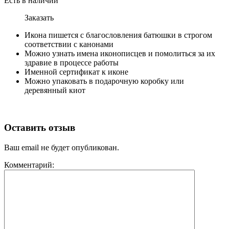
Есть в наличии
Заказать
Икона пишется с благословления батюшки в строгом
соответствии с канонами
Можно узнать имена иконописцев и помолиться за их
здравие в процессе работы
Именной сертификат к иконе
Можно упаковать в подарочную коробку или
деревянный киот
Оставить отзыв
Ваш email не будет опубликован.
Комментарий: