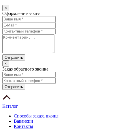
×
Оформление заказа
×
Заказ обратного звонка
Каталог
Способы заказа иконы
Вакансии
Контакты