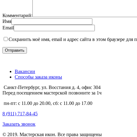
Комментарий:
Имя
Email
Сохранить моё имя, email и адрес сайта в этом браузере дл
Вакансии
Способы заказа иконы
Санкт-Петербург, ул. Восстания д. 4, офис 304
Перед посещением мастерской позвоните за 1ч
пн-пт: с 11.00 до 20.00, сб: с 11.00 до 17.00
8 (911)
717-84-45
Заказать звонок
© 2019. Мастерская икон. Все права защищены