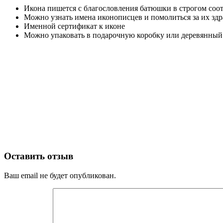
Икона пишется с благословления батюшки в строгом соо
Можно узнать имена иконописцев и помолиться за их здр
Именной сертификат к иконе
Можно упаковать в подарочную коробку или деревянный
Оставить отзыв
Ваш email не будет опубликован.