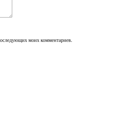
я последующих моих комментариев.