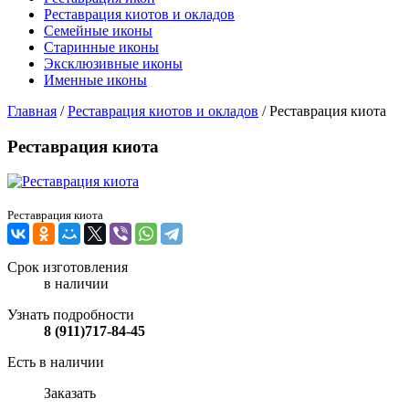
Реставрация киотов и окладов
Семейные иконы
Старинные иконы
Эксклюзивные иконы
Именные иконы
Главная
/
Реставрация киотов и окладов
/
Реставрация киота
Реставрация киота
Реставрация киота
Срок изготовления
в наличии
Узнать подробности
8 (911)717-84-45
Есть в наличии
Заказать