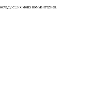
я последующих моих комментариев.