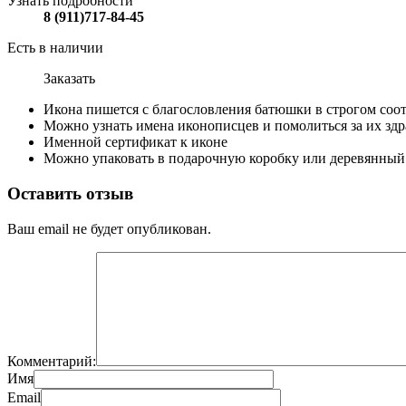
Узнать подробности
8 (911)717-84-45
Есть в наличии
Заказать
Икона пишется с благословления батюшки в строгом соо
Можно узнать имена иконописцев и помолиться за их здр
Именной сертификат к иконе
Можно упаковать в подарочную коробку или деревянный
Оставить отзыв
Ваш email не будет опубликован.
Комментарий:
Имя
Email