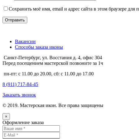
Сохранить моё имя, email и адрес сайта в этом браузере дл
Вакансии
Способы заказа иконы
Санкт-Петербург, ул. Восстания д. 4, офис 304
Перед посещением мастерской позвоните за 1ч
пн-пт: с 11.00 до 20.00, сб: с 11.00 до 17.00
8 (911)
717-84-45
Заказать звонок
© 2019. Мастерская икон. Все права защищены
×
Оформление заказа